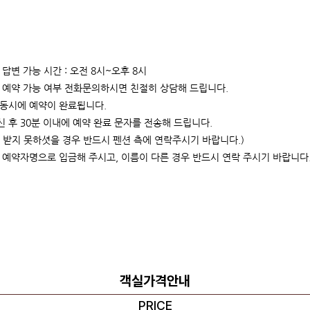
및 답변 가능 시간 : 오전 8시~오후 8시
 예약 가능 여부 전화문의하시면 친절히 상담해 드립니다.
동시에 예약이 완료됩니다.
 후 30분 이내에 예약 완료 문자를 전송해 드립니다.
 받지 못하셧을 경우 반드시 펜션 측에 연락주시기 바랍니다.)
시 예약자명으로 입금해 주시고, 이름이 다른 경우 반드시 연락 주시기 바랍니다
객실가격안내
PRICE