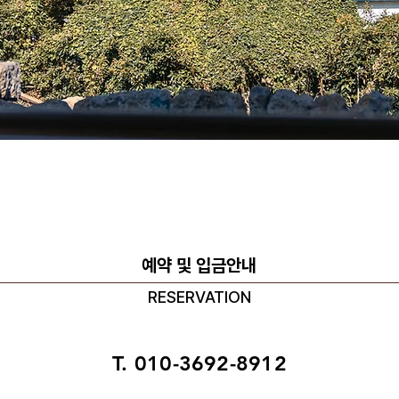
예약 및 입금안내
RESERVATION
T. 010-3692-8912