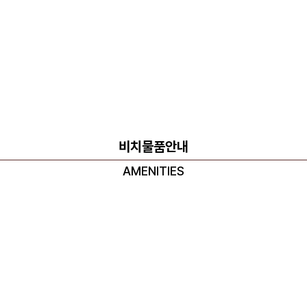
비치물품안내
AMENITIES