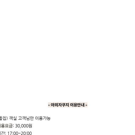
- 야외자쿠지 이용안내 -
돌집) 객실 고객님만 이용가능
이용요금
: 30,000원
: 17:00~20:00