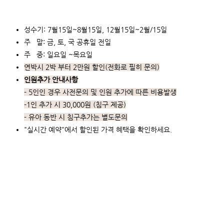
성수기: 7월15일~8월15일, 12월15일~2월/15일
주 말: 금, 토, 국 공휴일 전일​
주 중: 일요일 ~목요일​
연박시 2박 부터 2만원 할인(전화로 필히 문의)
인원추가 안내사항
- 5인인 경우 사전문의 및 인원 추가에 따른 비용발생
-1인 추가 시 30,000원 (침구 제공)
- 유아 동반 시 침구추가는 별도문의
"​실시간 예약"에서 할인된 가격 혜택을 확인하세요.